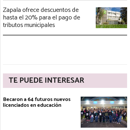
Zapala ofrece descuentos de
hasta el 20% para el pago de
tributos municipales
TE PUEDE INTERESAR
Becaron a 64 futuros nuevos
licenciados en educación