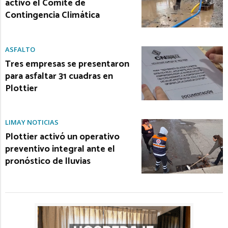
activó el Comité de
Contingencia Climática
ASFALTO
Tres empresas se presentaron
para asfaltar 31 cuadras en
Plottier
LIMAY NOTICIAS
Plottier activó un operativo
preventivo integral ante el
pronóstico de lluvias