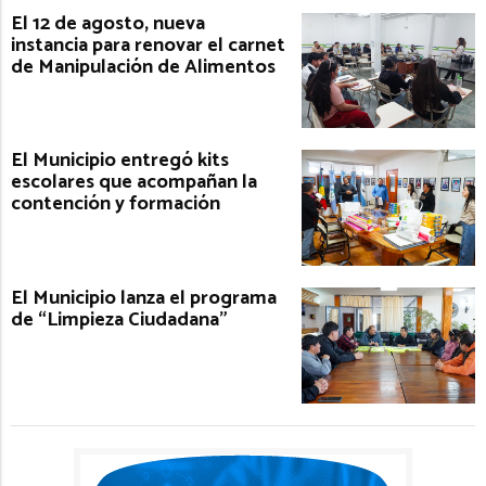
El 12 de agosto, nueva
instancia para renovar el carnet
de Manipulación de Alimentos
El Municipio entregó kits
escolares que acompañan la
contención y formación
El Municipio lanza el programa
de “Limpieza Ciudadana”