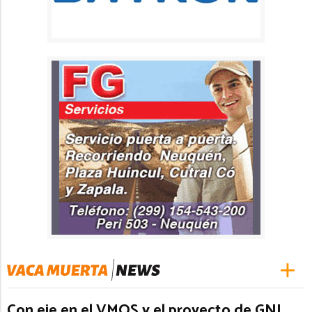
Con eje en el VMOS y el proyecto de GNL,