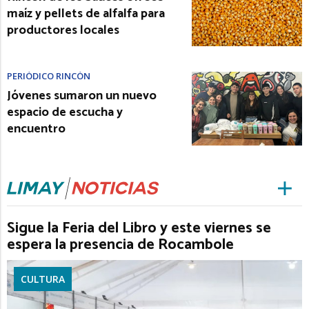
maíz y pellets de alfalfa para
productores locales
PERIÓDICO RINCÓN
Jóvenes sumaron un nuevo
espacio de escucha y
encuentro
Sigue la Feria del Libro y este viernes se
espera la presencia de Rocambole
CULTURA