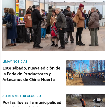
LIMAY NOTICIAS
Este sábado, nueva edición de
la Feria de Productores y
Artesanos de China Muerta
ALERTA METEREOLÓGICO
Por las lluvias, la municipalidad