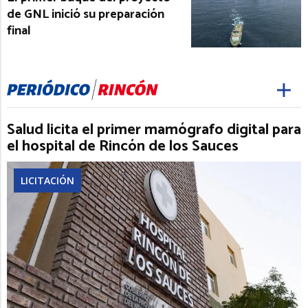
de GNL inició su preparación
final
Salud licita el primer mamógrafo digital para
el hospital de Rincón de los Sauces
LICITACIÓN