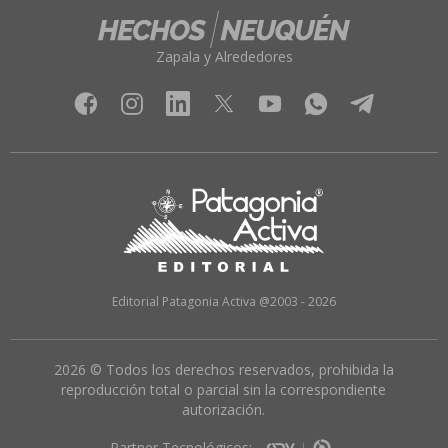
Zapala y Alrededores
Editorial Patagonia Activa @2003 - 2026
2026 © Todos los derechos reservados, prohibida la
reproducción total o parcial sin la correspondiente
autorización.
Partner Tecnológicos: