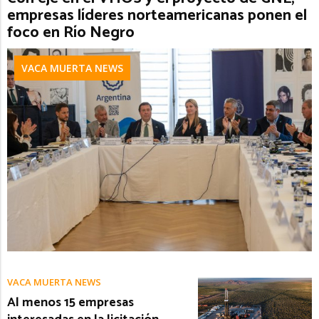
empresas líderes norteamericanas ponen el
foco en Río Negro
VACA MUERTA NEWS
VACA MUERTA NEWS
Al menos 15 empresas