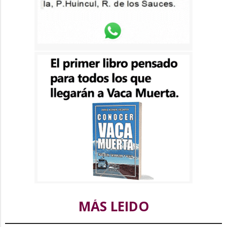
MÁS LEIDO