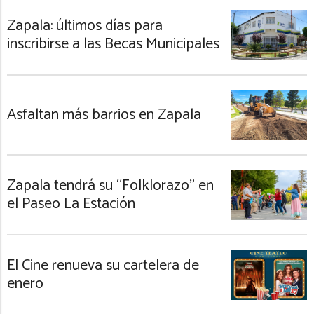
Zapala: últimos días para
inscribirse a las Becas Municipales
Asfaltan más barrios en Zapala
Zapala tendrá su “Folklorazo” en
el Paseo La Estación
El Cine renueva su cartelera de
enero