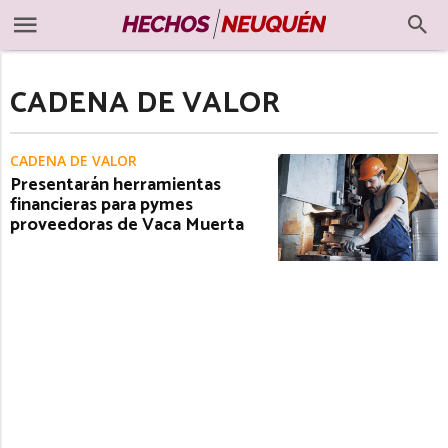
CADENA DE VALOR
CADENA DE VALOR
Presentarán herramientas
financieras para pymes
proveedoras de Vaca Muerta