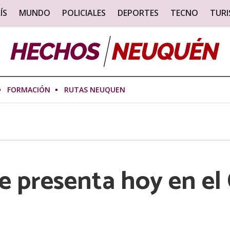
ÍS
MUNDO
POLICIALES
DEPORTES
TECNO
TUR
FORMACIÓN
RUTAS NEUQUEN
e presenta hoy en el