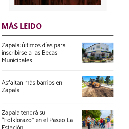
MÁS LEIDO
Zapala: últimos días para
inscribirse a las Becas
Municipales
Asfaltan más barrios en
Zapala
Zapala tendrá su
“Folklorazo” en el Paseo La
Estación