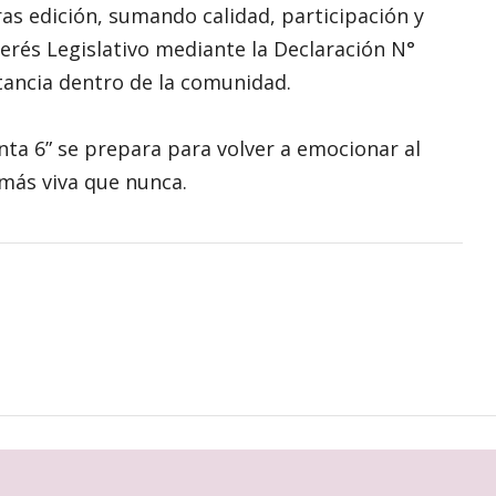
as edición, sumando calidad, participación y
erés Legislativo mediante la Declaración N°
tancia dentro de la comunidad.
nta 6” se prepara para volver a emocionar al
 más viva que nunca.