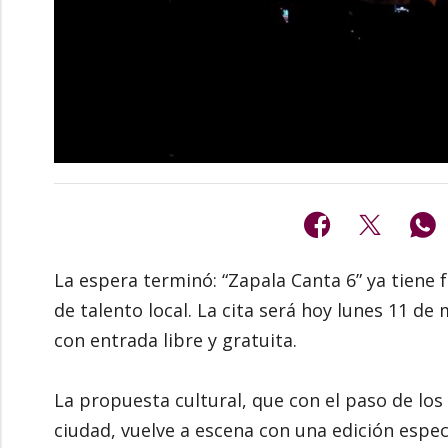
La espera terminó: “Zapala Canta 6” ya tien
de talento local. La cita será hoy lunes 11 de 
con entrada libre y gratuita.
La propuesta cultural, que con el paso de los 
ciudad, vuelve a escena con una edición especi