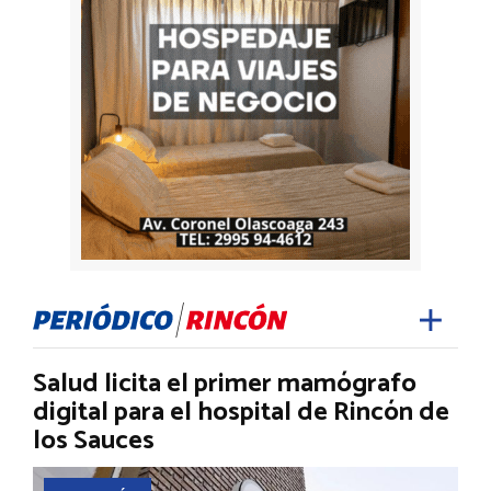
Salud licita el primer mamógrafo
digital para el hospital de Rincón de
los Sauces