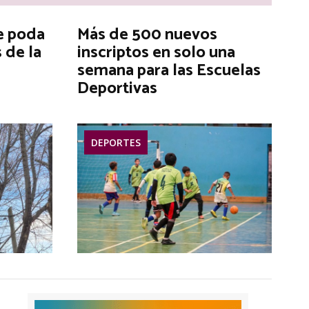
e poda
Más de 500 nuevos
 de la
inscriptos en solo una
semana para las Escuelas
Deportivas
DEPORTES