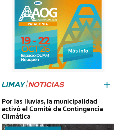
Por las lluvias, la municipalidad
activó el Comité de Contingencia
Climática