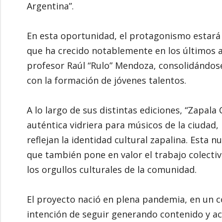
Argentina”.
En esta oportunidad, el protagonismo estará 
que ha crecido notablemente en los últimos a
profesor Raúl “Rulo” Mendoza, consolidándos
con la formación de jóvenes talentos.
A lo largo de sus distintas ediciones, “Zapal
auténtica vidriera para músicos de la ciudad,
reflejan la identidad cultural zapalina. Esta 
que también pone en valor el trabajo colecti
los orgullos culturales de la comunidad.
El proyecto nació en plena pandemia, en un co
intención de seguir generando contenido y ac