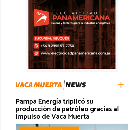
Pampa Energía triplicó su
producción de petróleo gracias al
impulso de Vaca Muerta