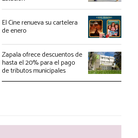
El Cine renueva su cartelera
de enero
Zapala ofrece descuentos de
hasta el 20% para el pago
de tributos municipales