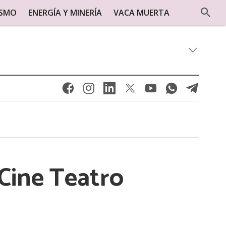
ISMO
ENERGÍA Y MINERÍA
VACA MUERTA
 Cine Teatro