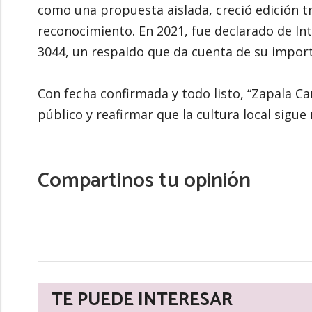
como una propuesta aislada, creció edición tr
reconocimiento. En 2021, fue declarado de Int
3044, un respaldo que da cuenta de su impor
Con fecha confirmada y todo listo, “Zapala Ca
público y reafirmar que la cultura local sigue
Compartinos tu opinión
TE PUEDE INTERESAR