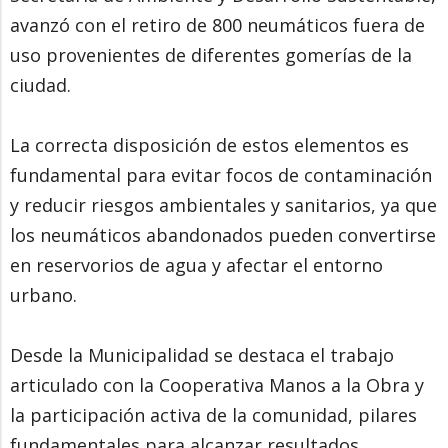
avanzó con el retiro de 800 neumáticos fuera de
uso provenientes de diferentes gomerías de la
ciudad.
La correcta disposición de estos elementos es
fundamental para evitar focos de contaminación
y reducir riesgos ambientales y sanitarios, ya que
los neumáticos abandonados pueden convertirse
en reservorios de agua y afectar el entorno
urbano.
Desde la Municipalidad se destaca el trabajo
articulado con la Cooperativa Manos a la Obra y
la participación activa de la comunidad, pilares
fundamentales para alcanzar resultados