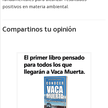
positivos en materia ambiental.
Compartinos tu opinión