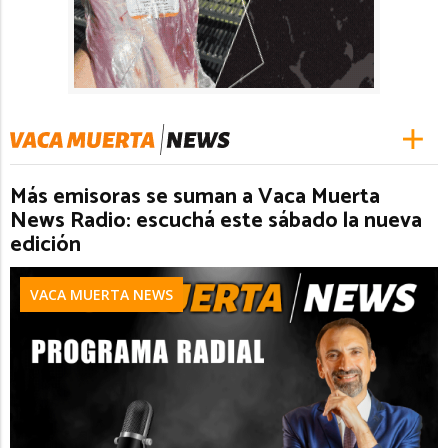
Más emisoras se suman a Vaca Muerta
News Radio: escuchá este sábado la nueva
edición
VACA MUERTA NEWS