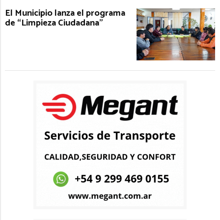
El Municipio lanza el programa
de “Limpieza Ciudadana”