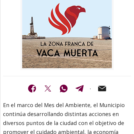
En el marco del Mes del Ambiente, el Municipio
continúa desarrollando distintas acciones en
diversos puntos de la ciudad con el objetivo de
promover el cuidado ambiental, la economía