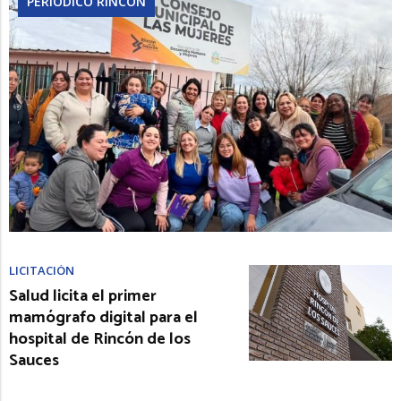
PERIÓDICO RINCÓN
LICITACIÓN
Salud licita el primer
mamógrafo digital para el
hospital de Rincón de los
Sauces