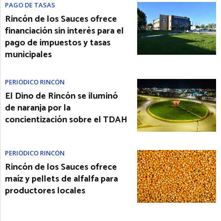
PAGO DE TASAS
Rincón de los Sauces ofrece
financiación sin interés para el
pago de impuestos y tasas
municipales
PERIÓDICO RINCÓN
El Dino de Rincón se iluminó
de naranja por la
concientización sobre el TDAH
PERIÓDICO RINCÓN
Rincón de los Sauces ofrece
maíz y pellets de alfalfa para
productores locales