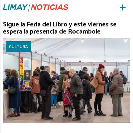
Sigue la Feria del Libro y este viernes se
espera la presencia de Rocambole
CULTURA