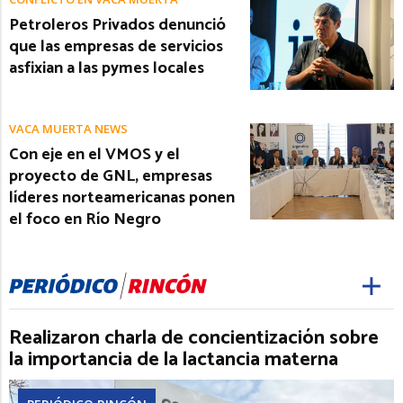
Petroleros Privados denunció
que las empresas de servicios
asfixian a las pymes locales
VACA MUERTA NEWS
Con eje en el VMOS y el
proyecto de GNL, empresas
líderes norteamericanas ponen
el foco en Río Negro
Realizaron charla de concientización sobre
la importancia de la lactancia materna