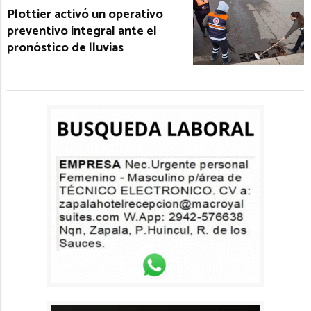
Plottier activó un operativo
preventivo integral ante el
pronóstico de lluvias