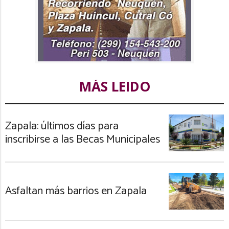
MÁS LEIDO
Zapala: últimos días para
inscribirse a las Becas Municipales
Asfaltan más barrios en Zapala