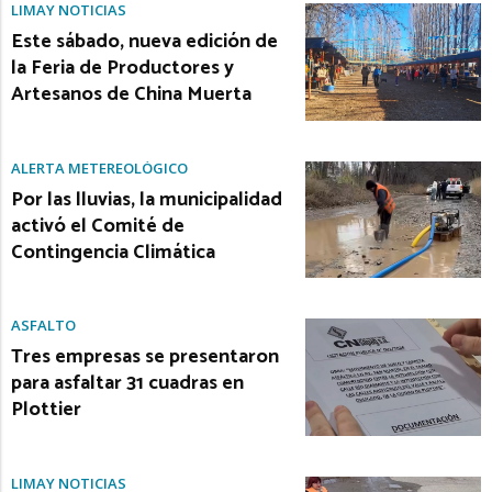
LIMAY NOTICIAS
Este sábado, nueva edición de
la Feria de Productores y
Artesanos de China Muerta
ALERTA METEREOLÓGICO
Por las lluvias, la municipalidad
activó el Comité de
Contingencia Climática
ASFALTO
Tres empresas se presentaron
para asfaltar 31 cuadras en
Plottier
LIMAY NOTICIAS