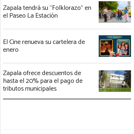
Zapala tendrá su “Folklorazo” en
el Paseo La Estación
El Cine renueva su cartelera de
enero
Zapala ofrece descuentos de
hasta el 20% para el pago de
tributos municipales