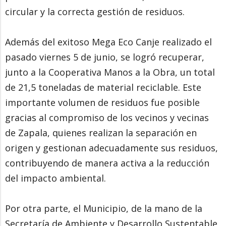
circular y la correcta gestión de residuos.
Además del exitoso Mega Eco Canje realizado el
pasado viernes 5 de junio, se logró recuperar,
junto a la Cooperativa Manos a la Obra, un total
de 21,5 toneladas de material reciclable. Este
importante volumen de residuos fue posible
gracias al compromiso de los vecinos y vecinas
de Zapala, quienes realizan la separación en
origen y gestionan adecuadamente sus residuos,
contribuyendo de manera activa a la reducción
del impacto ambiental.
Por otra parte, el Municipio, de la mano de la
Secretaría de Ambiente y Desarrollo Sustentable,