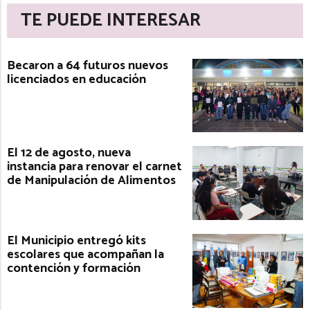
TE PUEDE INTERESAR
Becaron a 64 futuros nuevos
licenciados en educación
El 12 de agosto, nueva
instancia para renovar el carnet
de Manipulación de Alimentos
El Municipio entregó kits
escolares que acompañan la
contención y formación